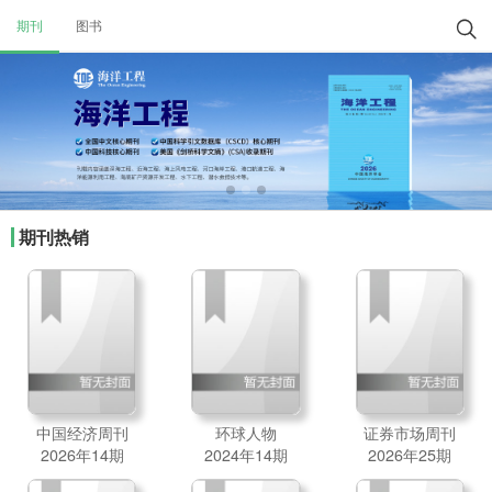
期刊
图书

期刊热销
中国经济周刊
环球人物
证券市场周刊
2026年14期
2024年14期
2026年25期