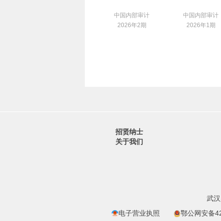
中国内部审计
中国内部审计
春节，是家的记忆
2026年2期
2026年1期
招贤纳士
关于我们
武汉
电子营业执照
鄂公网安备420