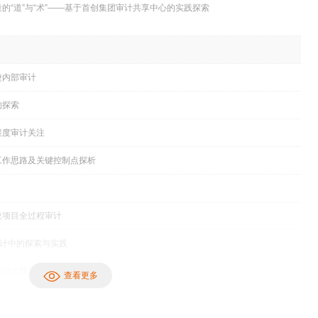
的“道”与“术”——基于首创集团审计共享中心的实践探索
捷内部审计
的探索
维度审计关注
工作思路及关键控制点探析
设项目全过程审计
审计中的探索与实践
审计之我见

查看更多
息化研究