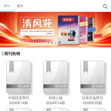
期刊
图书

期刊热销
中国经济周刊
环球人物
证券市场周刊
2026年14期
2024年14期
2026年25期