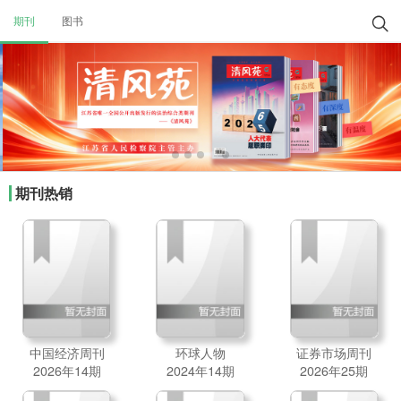
期刊
图书

期刊热销
中国经济周刊
环球人物
证券市场周刊
2026年14期
2024年14期
2026年25期