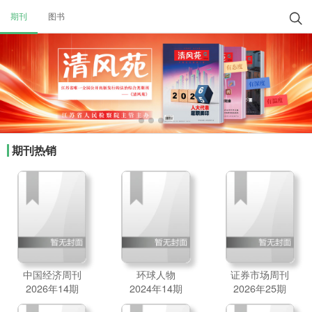
期刊
图书

期刊热销
中国经济周刊
环球人物
证券市场周刊
2026年14期
2024年14期
2026年25期